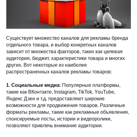
Существует множество каналов для рекламы бренда
отдельного товара, и выбор конкретных каналов
зависит от множества факторов, таких как целевая
аудитория, бюджет, характеристики товара и многих
других. Вот некоторые из наиболее
распространенных каналов рекламы товаров:
1. Социальные медиа
: Популярные платформы,
такие как ВКонтакте, Instagram, TikTok, YouTube,
Яндекс Дзен и т.д. предоставляют широкие
возможности для продвижения товаров. Различные
форматы рекламы, такие как рекламные объявления,
спонсируемые посты, истории и видеоролики,
позволяют привлечь внимание аудитории.