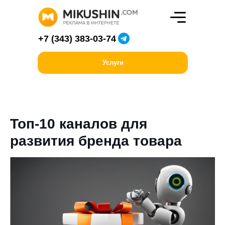
+7 (343) 383-03-74
Услуги
Топ-10 каналов для
развития бренда товара