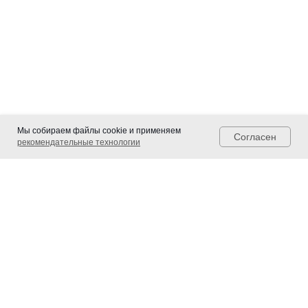
Мы собираем файлы cookie и применяем
Согласен
рекомендательные технологии
Контакты и реквизиты