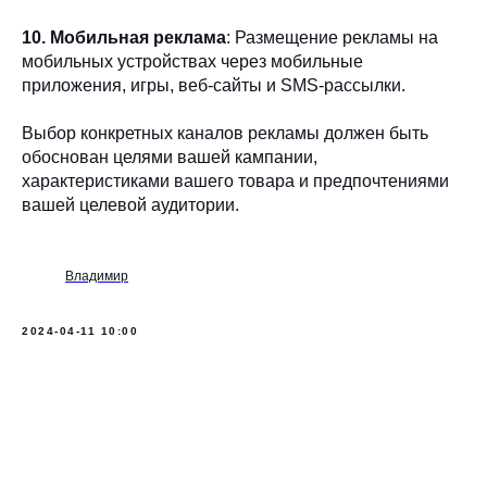
10. Мобильная реклама
: Размещение рекламы на
мобильных устройствах через мобильные
приложения, игры, веб-сайты и SMS-рассылки.
Выбор конкретных каналов рекламы должен быть
обоснован целями вашей кампании,
характеристиками вашего товара и предпочтениями
вашей целевой аудитории.
Владимир
2024-04-11 10:00