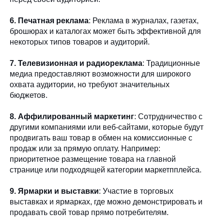
6. Печатная реклама
: Реклама в журналах, газетах,
брошюрах и каталогах может быть эффективной для
некоторых типов товаров и аудиторий.
7. Телевизионная и радиореклама
: Традиционные
медиа предоставляют возможности для широкого
охвата аудитории, но требуют значительных
бюджетов.
8. Аффилированный маркетинг
: Сотрудничество с
другими компаниями или веб-сайтами, которые будут
продвигать ваш товар в обмен на комиссионные с
продаж или за прямую оплату. Например:
приоритетное размещение товара на главной
странице или подходящей категории маркетпплейса.
9. Ярмарки и выставки
: Участие в торговых
выставках и ярмарках, где можно демонстрировать и
продавать свой товар прямо потребителям.