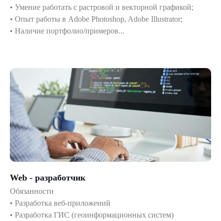
• Умение работать с растровой и векторной графикой;
• Опыт работы в Adobe Photoshop, Adobe Illustrator;
• Наличие портфолио/примеров...
Web - разработчик
Обязанности
• Разработка веб-приложений
• Разработка ГИС (геоинформационных систем)