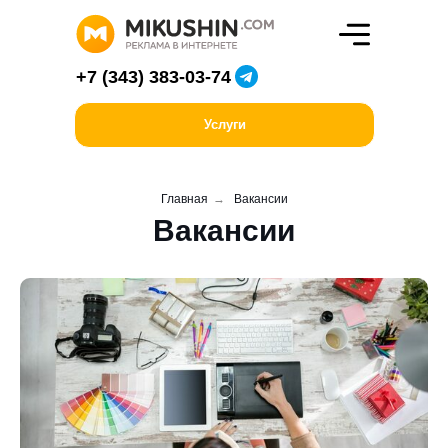
+7 (343) 383-03-74
Услуги
Главная
→
Вакансии
Вакансии