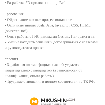
• Разработка 3D приложений под Веб
Требования
• Образование высшее профессиональное
• Отличные знания Scala, Java, Javascript, CSS, HTML
(обязательно!)
• Опыт работы с ГИС движками Cesium, Панорама и т.п.
• Умение находить решения и договариваться с коллегами
и руководителем проекта
Условия
• Заработная плата: официальная, обсуждается
индивидуально с кандидатом (в зависимости от
квалификации, опыта работы)
• Трудовые отношения в полном соответствии с ТК РФ;