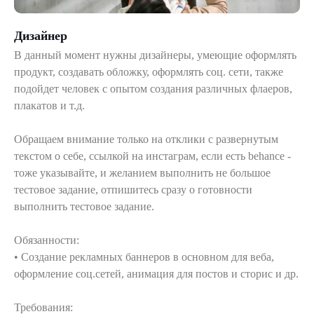
Дизайнер
В данный момент нужны дизайнеры, умеющие оформлять
продукт, создавать обложку, оформлять соц. сети, также
подойдет человек с опытом создания различных флаеров,
плакатов и т.д.
Обращаем внимание только на отклики с развернутым
текстом о себе, ссылкой на инстаграм, если есть behance -
тоже указывайте, и желанием выполнить не большое
тестовое задание, отпишитесь сразу о готовности
выполнить тестовое задание.
Обязанности:
• Создание рекламных баннеров в основном для веба,
оформление соц.сетей, анимация для постов и сторис и др.
Требования: