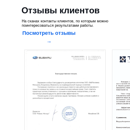
Отзывы клиентов
На сканах контакты клиентов, по которым можно
поинтересоваться результатами работы.
Посмотреть отзывы
→