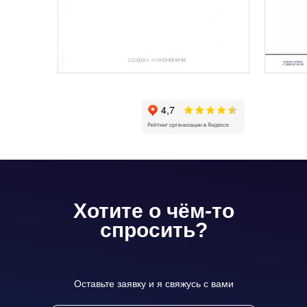
Хотите о чём-то
спросить?
Оставьте заявку и я свяжусь с вами