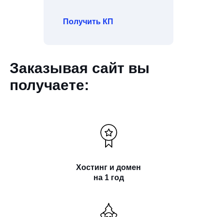
Получить КП
Заказывая сайт вы
получаете:
Хостинг и домен
на 1 год