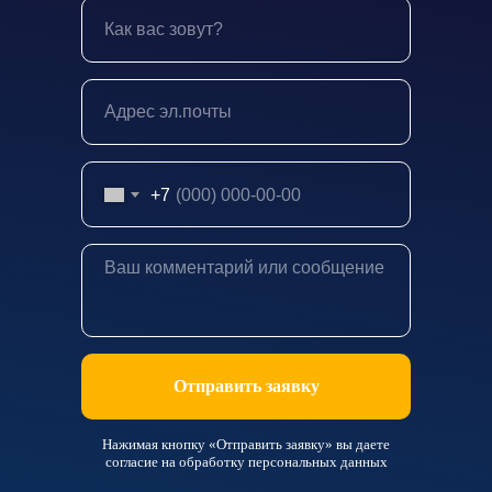
+7
Отправить заявку
Нажимая кнопку «Отправить заявку» вы даете
согласие на
обработку персональных данных