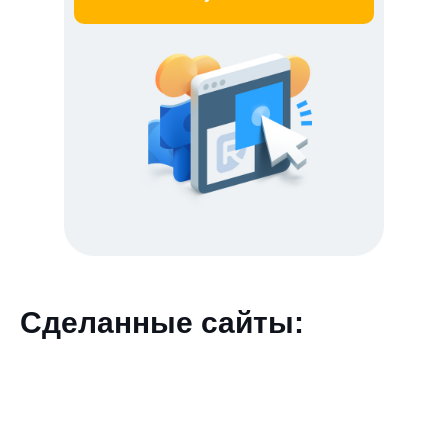
Сделанные сайты: