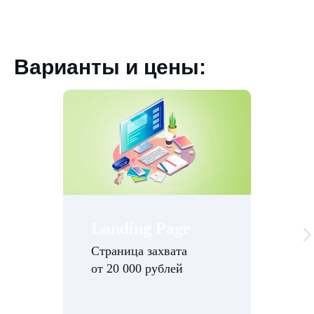
Варианты и цены:
Landing Page
Страница захвата
от 20 000 рублей