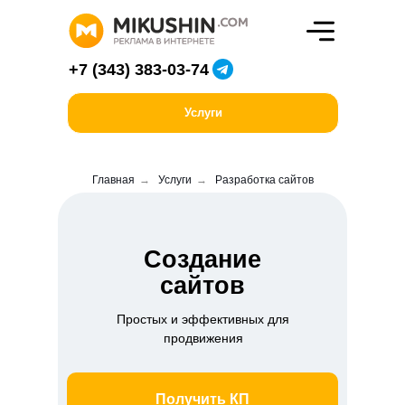
+7 (343) 383-03-74
Услуги
Главная
→
Услуги
→
Разработка сайтов
Создание
сайтов
Простых и эффективных для
продвижения
Получить КП