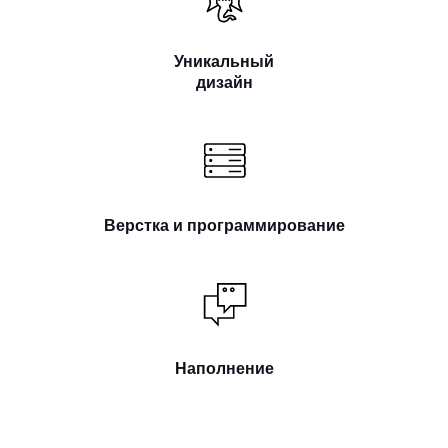
Уникальный
дизайн
Верстка и программирование
Наполнение