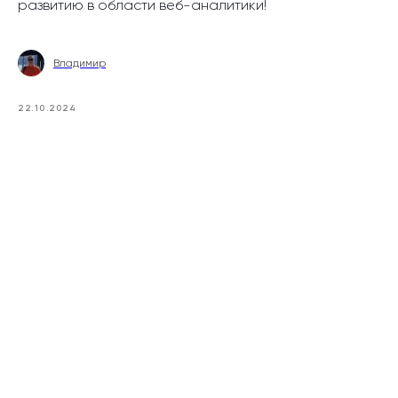
развитию в области веб-аналитики!
Владимир
22.10.2024