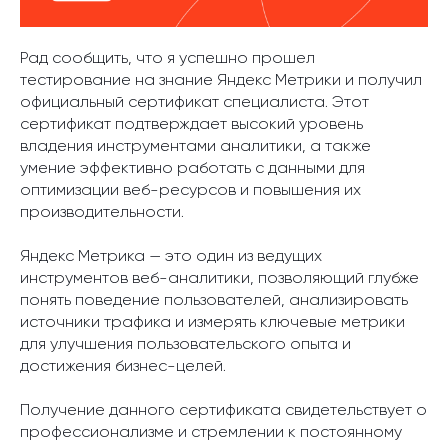
Рад сообщить, что я успешно прошел
тестирование на знание Яндекс Метрики и получил
официальный сертификат специалиста. Этот
сертификат подтверждает высокий уровень
владения инструментами аналитики, а также
умение эффективно работать с данными для
оптимизации веб-ресурсов и повышения их
производительности.
Яндекс Метрика — это один из ведущих
инструментов веб-аналитики, позволяющий глубже
понять поведение пользователей, анализировать
источники трафика и измерять ключевые метрики
для улучшения пользовательского опыта и
достижения бизнес-целей.
Получение данного сертификата свидетельствует о
профессионализме и стремлении к постоянному