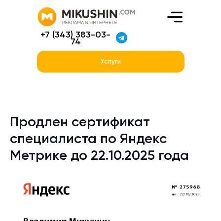
+7 (343) 383-03-
74
Услуги
Продлен сертификат
специалиста по Яндекс
Метрике до 22.10.2025 года