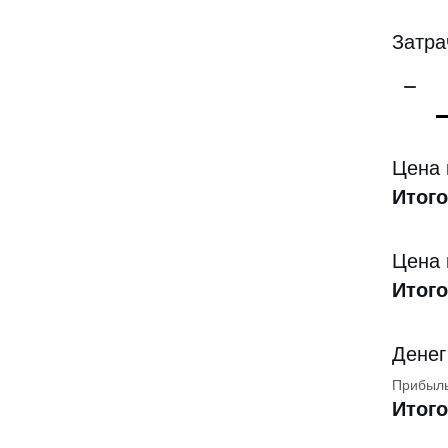
Затра
Цена 
Итого
Цена 
Итого
Денег
Прибыль
Итого