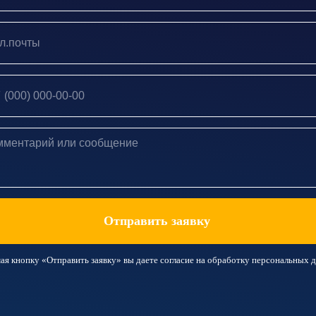
7
Отправить заявку
я кнопку «Отправить заявку» вы даете согласие на
обработку персональных 