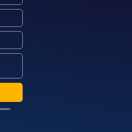
данных