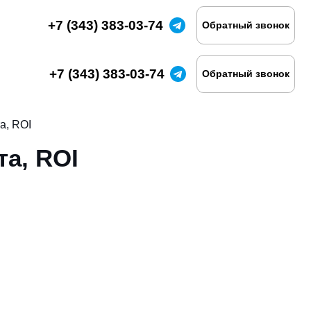
+7 (343) 383-03-74
Обратный звонок
+7 (343) 383-03-74
Обратный звонок
а, ROI
та, ROI